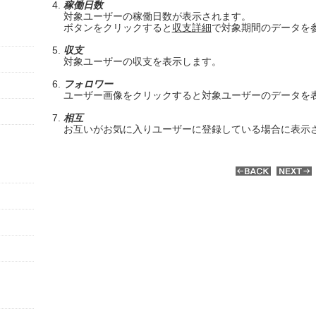
稼働日数
対象ユーザーの稼働日数が表示されます。
ボタンをクリックすると
収支詳細
で対象期間のデータを
収支
対象ユーザーの収支を表示します。
フォロワー
ユーザー画像をクリックすると対象ユーザーのデータを
相互
お互いがお気に入りユーザーに登録している場合に表示