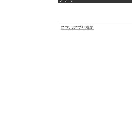
スマホアプリ概要