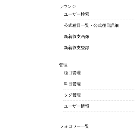
ラウンジ
ユーザー検索
公式種目一覧・公式種目詳細
新着収支画像
新着収支登録
管理
種目管理
科目管理
タグ管理
ユーザー情報
フォロワー一覧