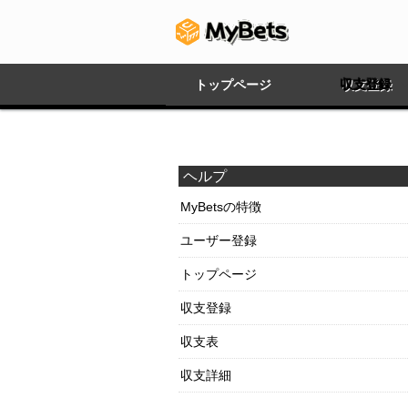
トップページ
収支登録
ヘルプ
MyBetsの特徴
ユーザー登録
トップページ
収支登録
収支表
収支詳細