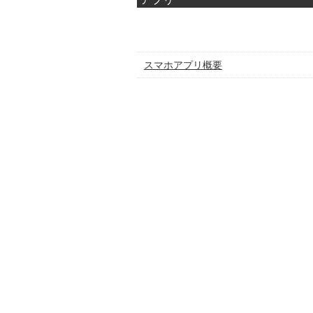
スマホアプリ概要