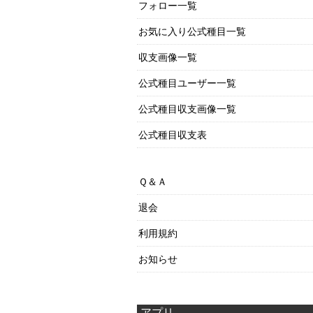
フォロー一覧
お気に入り公式種目一覧
収支画像一覧
公式種目ユーザー一覧
公式種目収支画像一覧
公式種目収支表
Ｑ＆Ａ
退会
利用規約
お知らせ
アプリ