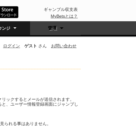
ギャンブル収支表
MyBetsとは？
ウンジ
管理
ー検索
目一覧
支画像
支登録
種目管理
科目管理
タグ管理
ユーザー情報
ログイン
ゲスト
さん
お問い合わせ
。
クリックするとメールが送信されます。
ると、ユーザー情報登録画面にジャンプし
を見られる事はありません。