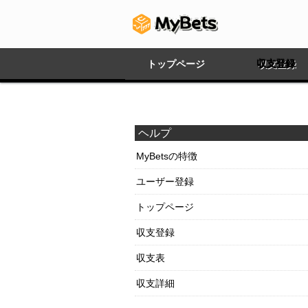
トップページ
収支登録
ヘルプ
MyBetsの特徴
ユーザー登録
トップページ
収支登録
収支表
収支詳細