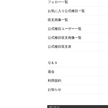
フォロー一覧
お気に入り公式種目一覧
収支画像一覧
公式種目ユーザー一覧
公式種目収支画像一覧
公式種目収支表
Ｑ＆Ａ
退会
利用規約
お知らせ
アプリ